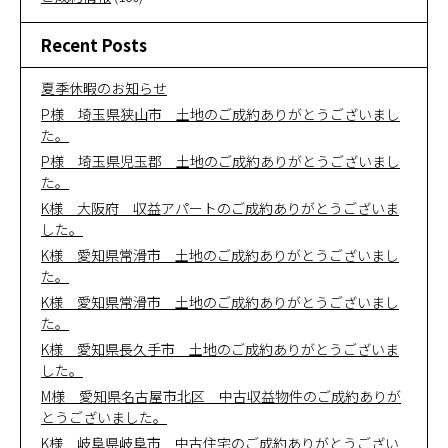
Recent Posts
夏季休暇のお知らせ
P様 埼玉県狭山市 土地のご成約ありがとうございまし
た。
P様 埼玉県児玉郡 土地のご成約ありがとうございまし
た。
K様 大阪府 収益アパートのご成約ありがとうございま
した。
K様 愛知県常滑市 土地のご成約ありがとうございまし
た。
K様 愛知県常滑市 土地のご成約ありがとうございまし
た。
K様 愛知県長久手市 土地のご成約ありがとうございま
した。
M様 愛知県名古屋市北区 中古収益物件のご成約ありが
とうございました。
K様 岐阜県岐阜市 中古住宅のご成約ありがとうござい