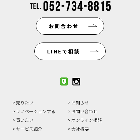
お問合わせ
LINEで相談
売りたい
お知らせ
リノベーションする
お問い合わせ
買いたい
オンライン相談
サービス紹介
会社概要