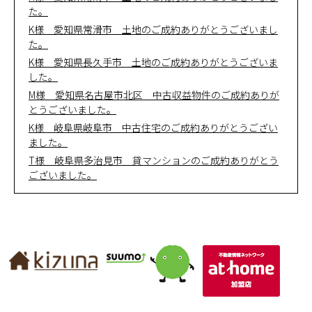
た。
K様 愛知県常滑市 土地のご成約ありがとうございまし
た。
K様 愛知県長久手市 土地のご成約ありがとうございま
した。
M様 愛知県名古屋市北区 中古収益物件のご成約ありが
とうございました。
K様 岐阜県岐阜市 中古住宅のご成約ありがとうござい
ました。
T様 岐阜県多治見市 貸マンションのご成約ありがとう
ございました。