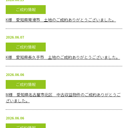
ご成約情報
K様 愛知県常滑市 土地のご成約ありがとうございました。
2026.06.07
ご成約情報
K様 愛知県長久手市 土地のご成約ありがとうございました。
2026.06.06
ご成約情報
M様 愛知県名古屋市北区 中古収益物件のご成約ありがとうご
ざいました。
2026.06.06
ご成約情報