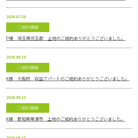
お問い合
2026.07.30
わせ
ご成約情報
オンライ
P様 埼玉県児玉郡 土地のご成約ありがとうございました。
ン相談
2026.06.19
会社概要
ご成約情報
K様 大阪府 収益アパートのご成約ありがとうございました。
2026.06.15
ご成約情報
K様 愛知県常滑市 土地のご成約ありがとうございました。
2026.06.15