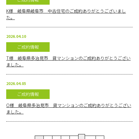
K様 岐阜県岐阜市 中古住宅のご成約ありがとうございまし
た。
2026.04.10
ご成約情報
T様 岐阜県多治見市 貸マンションのご成約ありがとうござい
ました。
2026.04.05
ご成約情報
O様 岐阜県多治見市 貸マンションのご成約ありがとうござい
ました。