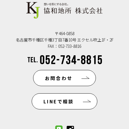
〒464-0858
名古屋市千種区千種3丁目7番10号 エクセル吹上1F・2F
FAX：052-733-8816
お問合わせ
LINEで相談