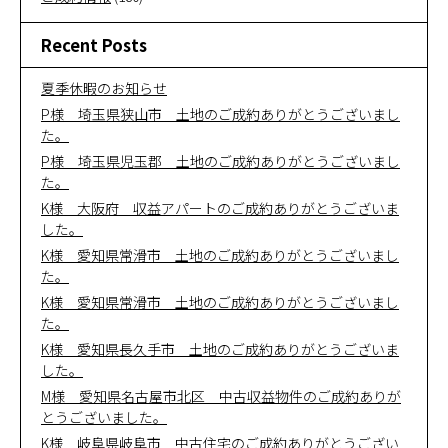
Recent Posts
夏季休暇のお知らせ
P様 埼玉県狭山市 土地のご成約ありがとうございまし
た。
P様 埼玉県児玉郡 土地のご成約ありがとうございまし
た。
K様 大阪府 収益アパートのご成約ありがとうございま
した。
K様 愛知県常滑市 土地のご成約ありがとうございまし
た。
K様 愛知県常滑市 土地のご成約ありがとうございまし
た。
K様 愛知県長久手市 土地のご成約ありがとうございま
した。
M様 愛知県名古屋市北区 中古収益物件のご成約ありが
とうございました。
K様 岐阜県岐阜市 中古住宅のご成約ありがとうござい