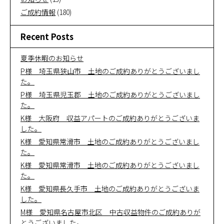
ご成約情報
(180)
Recent Posts
夏季休暇のお知らせ
P様 埼玉県狭山市 土地のご成約ありがとうございまし
た。
P様 埼玉県児玉郡 土地のご成約ありがとうございまし
た。
K様 大阪府 収益アパートのご成約ありがとうございま
した。
K様 愛知県常滑市 土地のご成約ありがとうございまし
た。
K様 愛知県常滑市 土地のご成約ありがとうございまし
た。
K様 愛知県長久手市 土地のご成約ありがとうございま
した。
M様 愛知県名古屋市北区 中古収益物件のご成約ありが
とうございました。