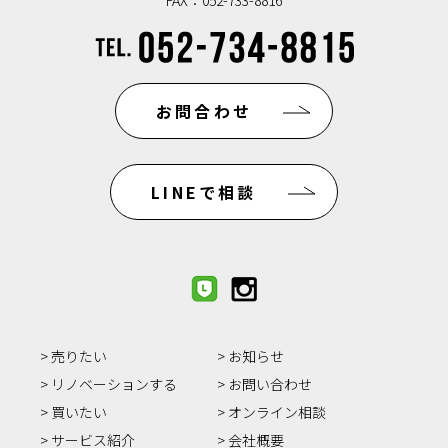
FAX：052-733-8816
お問合わせ
LINEで相談
売りたい
お知らせ
リノベーションする
お問い合わせ
買いたい
オンライン相談
サービス紹介
会社概要