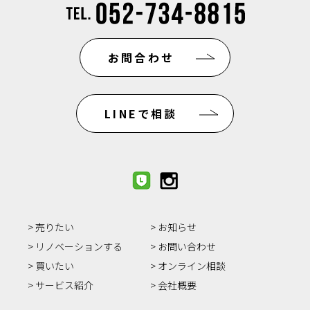
お問合わせ
LINEで相談
売りたい
お知らせ
リノベーションする
お問い合わせ
買いたい
オンライン相談
サービス紹介
会社概要