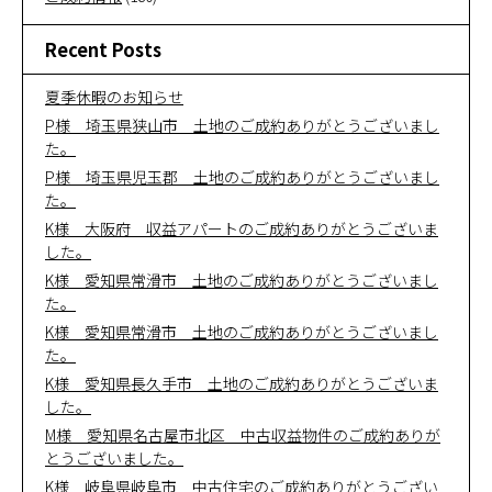
Recent Posts
夏季休暇のお知らせ
P様 埼玉県狭山市 土地のご成約ありがとうございまし
た。
P様 埼玉県児玉郡 土地のご成約ありがとうございまし
た。
K様 大阪府 収益アパートのご成約ありがとうございま
した。
K様 愛知県常滑市 土地のご成約ありがとうございまし
た。
K様 愛知県常滑市 土地のご成約ありがとうございまし
た。
K様 愛知県長久手市 土地のご成約ありがとうございま
した。
M様 愛知県名古屋市北区 中古収益物件のご成約ありが
とうございました。
K様 岐阜県岐阜市 中古住宅のご成約ありがとうござい