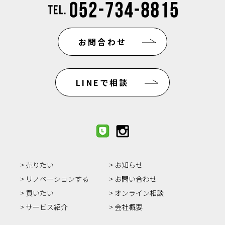
お問合わせ
LINEで相談
売りたい
お知らせ
リノベーションする
お問い合わせ
買いたい
オンライン相談
サービス紹介
会社概要