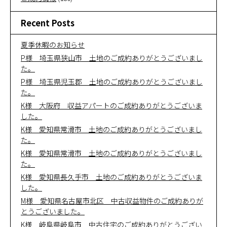
Recent Posts
夏季休暇のお知らせ
P様 埼玉県狭山市 土地のご成約ありがとうございまし
た。
P様 埼玉県児玉郡 土地のご成約ありがとうございまし
た。
K様 大阪府 収益アパートのご成約ありがとうございま
した。
K様 愛知県常滑市 土地のご成約ありがとうございまし
た。
K様 愛知県常滑市 土地のご成約ありがとうございまし
た。
K様 愛知県長久手市 土地のご成約ありがとうございま
した。
M様 愛知県名古屋市北区 中古収益物件のご成約ありが
とうございました。
K様 岐阜県岐阜市 中古住宅のご成約ありがとうござい