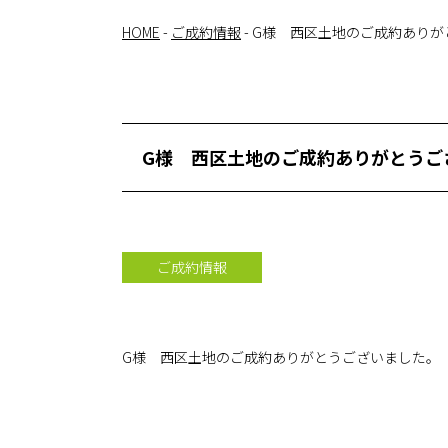
HOME
-
ご成約情報
-
G様 西区土地のご成約ありが
G様 西区土地のご成約ありがとうご
ご成約情報
G様 西区土地のご成約ありがとうございました。