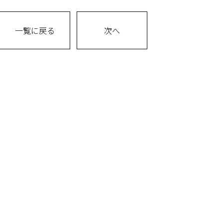
一覧に戻る
次へ