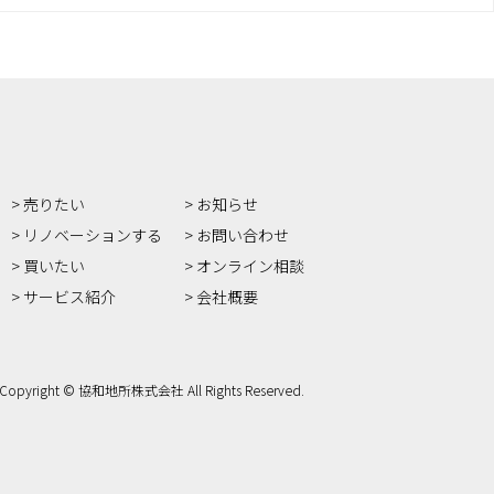
売りたい
お知らせ
リノベーションする
お問い合わせ
買いたい
オンライン相談
サービス紹介
会社概要
Copyright © 協和地所株式会社 All Rights Reserved.