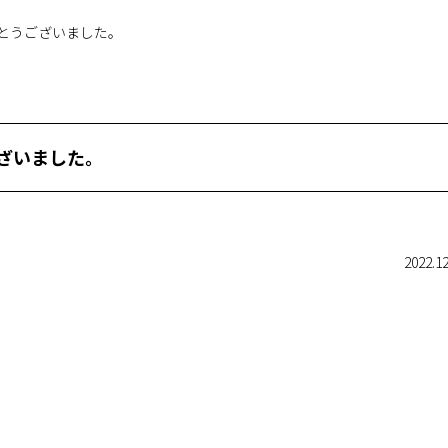
とうございました。
ざいました。
2022.12