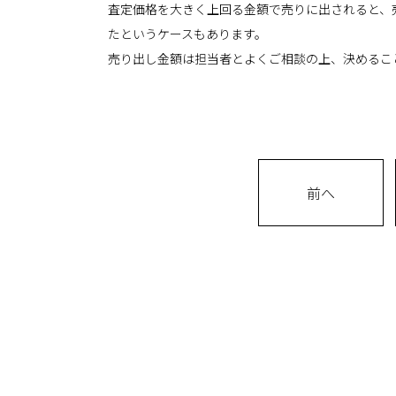
査定価格を大きく上回る金額で売りに出されると、
たというケースもあります。
売り出し金額は担当者とよくご相談の上、決めるこ
前へ