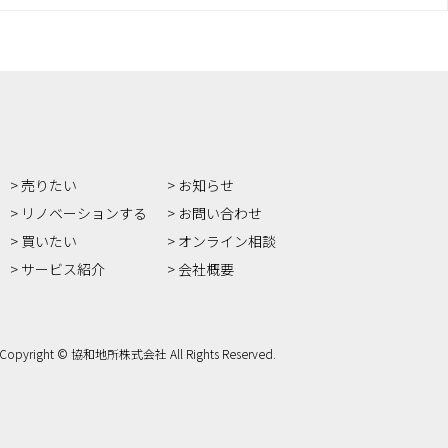
売りたい
お知らせ
リノベーションする
お問い合わせ
買いたい
オンライン相談
サービス紹介
会社概要
Copyright © 協和地所株式会社 All Rights Reserved.