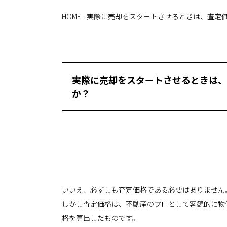
HOME
-
実際に売却をスタートさせるときは、査定
実際に売却をスタートさせるときは、
か？
いいえ、必ずしも査定価格である必要はありません
しかし査定価格は、不動産のプロとして客観的に物
格を算出したものです。