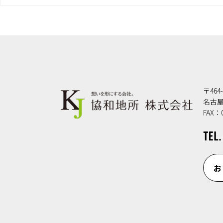
〒464-
名古屋
FAX：0