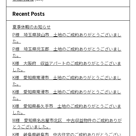
Recent Posts
夏季休暇のお知らせ
P様 埼玉県狭山市 土地のご成約ありがとうございまし
た。
P様 埼玉県児玉郡 土地のご成約ありがとうございまし
た。
K様 大阪府 収益アパートのご成約ありがとうございま
した。
K様 愛知県常滑市 土地のご成約ありがとうございまし
た。
K様 愛知県常滑市 土地のご成約ありがとうございまし
た。
K様 愛知県長久手市 土地のご成約ありがとうございま
した。
M様 愛知県名古屋市北区 中古収益物件のご成約ありが
とうございました。
K様 岐阜県岐阜市 中古住宅のご成約ありがとうござい