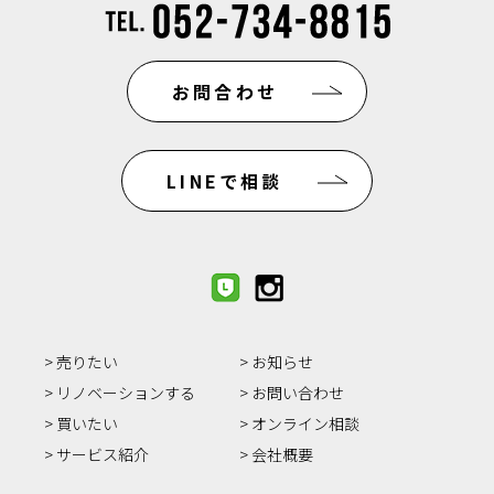
お問合わせ
LINEで相談
売りたい
お知らせ
リノベーションする
お問い合わせ
買いたい
オンライン相談
サービス紹介
会社概要