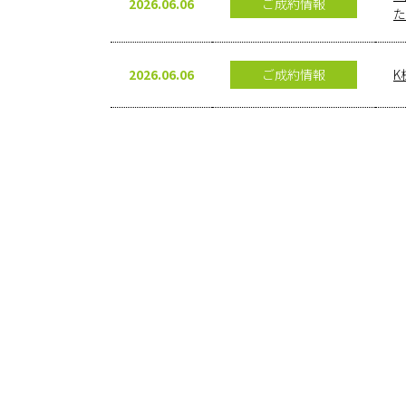
2026.06.06
ご成約情報
た
2026.06.06
ご成約情報
K