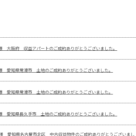
様 大阪府 収益アパートのご成約ありがとうございました。
様 愛知県常滑市 土地のご成約ありがとうございました。
様 愛知県常滑市 土地のご成約ありがとうございました。
様 愛知県長久手市 土地のご成約ありがとうございました。
様 愛知県名古屋市北区 中古収益物件のご成約ありがとうございまし