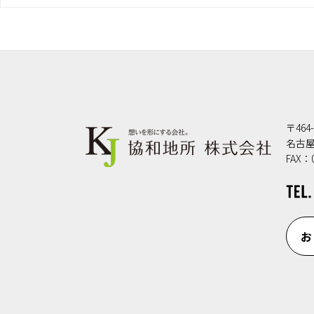
〒464-
名古屋
FAX：0