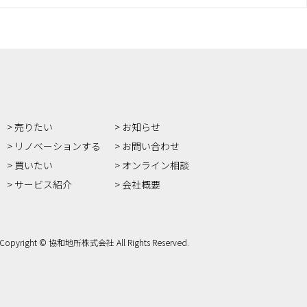
売りたい
お知らせ
リノベーションする
お問い合わせ
買いたい
オンライン相談
サービス紹介
会社概要
Copyright © 協和地所株式会社 All Rights Reserved.