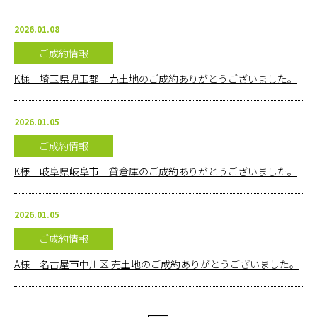
2026.01.08
ご成約情報
K様 埼玉県児玉郡 売土地のご成約ありがとうございました。
2026.01.05
ご成約情報
K様 岐阜県岐阜市 貸倉庫のご成約ありがとうございました。
2026.01.05
ご成約情報
A様 名古屋市中川区 売土地のご成約ありがとうございました。