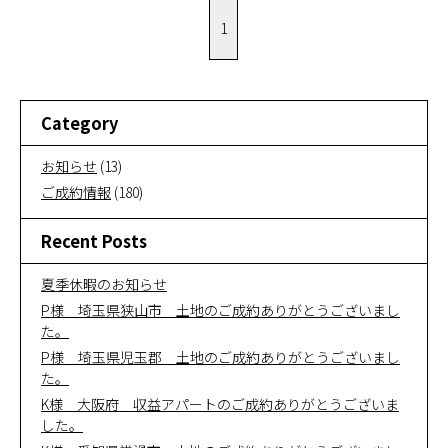
1
Category
お知らせ
(13)
ご成約情報
(180)
Recent Posts
夏季休暇のお知らせ
P様 埼玉県狭山市 土地のご成約ありがとうございまし
た。
P様 埼玉県児玉郡 土地のご成約ありがとうございまし
た。
K様 大阪府 収益アパートのご成約ありがとうございま
した。