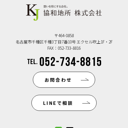
〒464-0858
名古屋市千種区千種3丁目7番10号 エクセル吹上1F・2F
FAX：052-733-8816
お問合わせ
LINEで相談