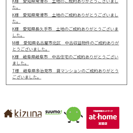
K様 愛知県常滑市 土地のご成約ありがとうございまし
た。
K様 愛知県常滑市 土地のご成約ありがとうございまし
た。
K様 愛知県長久手市 土地のご成約ありがとうございま
した。
M様 愛知県名古屋市北区 中古収益物件のご成約ありが
とうございました。
K様 岐阜県岐阜市 中古住宅のご成約ありがとうござい
ました。
T様 岐阜県多治見市 貸マンションのご成約ありがとう
ございました。