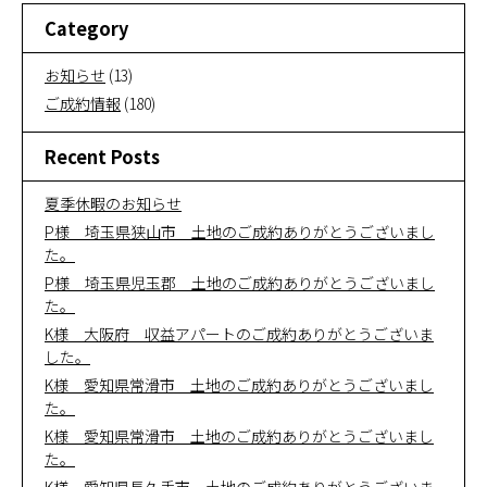
Category
お知らせ
(13)
ご成約情報
(180)
Recent Posts
夏季休暇のお知らせ
P様 埼玉県狭山市 土地のご成約ありがとうございまし
た。
P様 埼玉県児玉郡 土地のご成約ありがとうございまし
た。
K様 大阪府 収益アパートのご成約ありがとうございま
した。
K様 愛知県常滑市 土地のご成約ありがとうございまし
た。
K様 愛知県常滑市 土地のご成約ありがとうございまし
た。