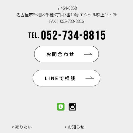
〒464-0858
名古屋市千種区千種3丁目7番10号 エクセル吹上1F・2F
FAX：052-733-8816
お問合わせ
LINEで相談
売りたい
お知らせ