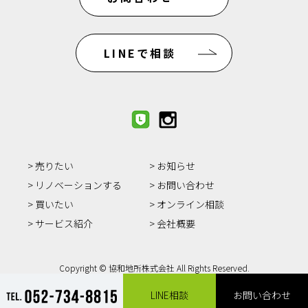
LINEで相談
売りたい
お知らせ
リノベーションする
お問い合わせ
買いたい
オンライン相談
サービス紹介
会社概要
Copyright © 協和地所株式会社 All Rights Reserved.
LINE相談
お問い合わせ