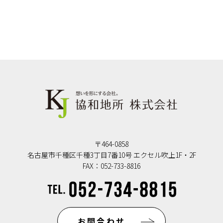
〒464-0858
名古屋市千種区千種3丁目7番10号 エクセル吹上1F・2F
FAX：052-733-8816
お問合わせ