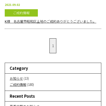
2023.09.02
ご成約情報
K様 名古屋市昭和区土地のご成約ありがとうございました。
1
Category
お知らせ
(13)
ご成約情報
(180)
Recent Posts