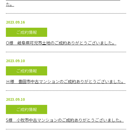
た。
お問い合
わせ
2023.09.16
ご成約情報
オンライ
ン相談
O様 岐阜県可児市土地のご成約ありがとうございました。
会社概要
2023.09.10
ご成約情報
Ｈ様 豊田市中古マンションのご成約ありがとうございました。
2023.09.10
ご成約情報
S様 小牧市中古マンションのご成約ありがとうございました。