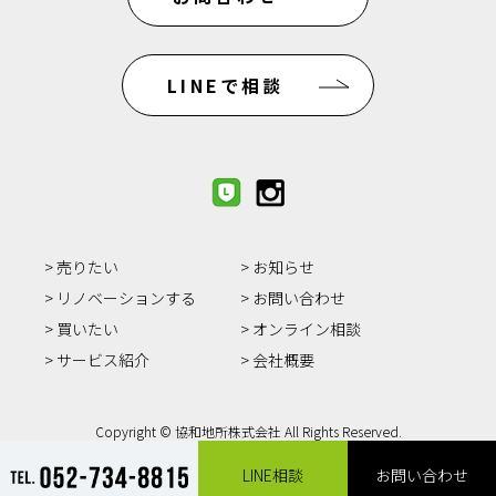
LINEで相談
売りたい
お知らせ
リノベーションする
お問い合わせ
買いたい
オンライン相談
サービス紹介
会社概要
Copyright © 協和地所株式会社 All Rights Reserved.
LINE相談
お問い合わせ