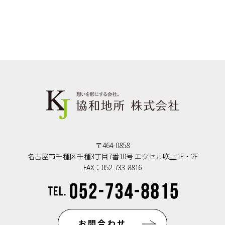
〒464-0858
名古屋市千種区千種3丁目7番10号 エクセル吹上1F・2F
FAX：052-733-8816
お問合わせ