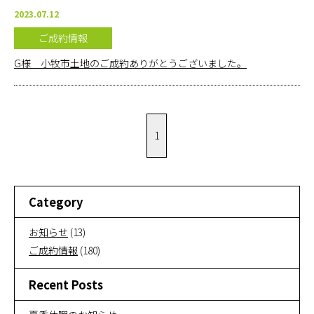
2023.07.12
ご成約情報
G様 小牧市土地のご成約ありがとうございました。
1
Category
お知らせ
(13)
ご成約情報
(180)
Recent Posts