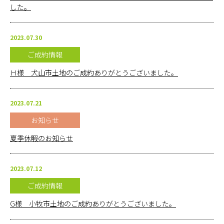
した。
お問い合
わせ
2023.07.30
ご成約情報
オンライ
ン相談
Ｈ様 犬山市土地のご成約ありがとうございました。
会社概要
2023.07.21
お知らせ
夏季休暇のお知らせ
2023.07.12
ご成約情報
G様 小牧市土地のご成約ありがとうございました。