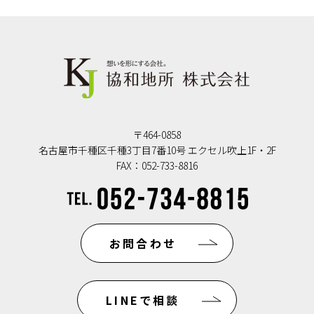
〒464-0858
名古屋市千種区千種3丁目7番10号 エクセル吹上1F・2F
FAX：052-733-8816
お問合わせ
LINEで相談