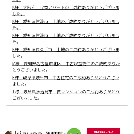
K様 大阪府 収益アパートのご成約ありがとうございま
した。
K様 愛知県常滑市 土地のご成約ありがとうございまし
た。
K様 愛知県常滑市 土地のご成約ありがとうございまし
た。
K様 愛知県長久手市 土地のご成約ありがとうございま
した。
M様 愛知県名古屋市北区 中古収益物件のご成約ありが
とうございました。
K様 岐阜県岐阜市 中古住宅のご成約ありがとうござい
ました。
T様 岐阜県多治見市 貸マンションのご成約ありがとう
ございました。