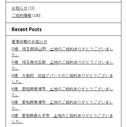
お知らせ
(13)
ご成約情報
(180)
Recent Posts
夏季休暇のお知らせ
P様 埼玉県狭山市 土地のご成約ありがとうございまし
た。
P様 埼玉県児玉郡 土地のご成約ありがとうございまし
た。
K様 大阪府 収益アパートのご成約ありがとうございま
した。
K様 愛知県常滑市 土地のご成約ありがとうございまし
た。
K様 愛知県常滑市 土地のご成約ありがとうございまし
た。
K様 愛知県長久手市 土地のご成約ありがとうございま
した。