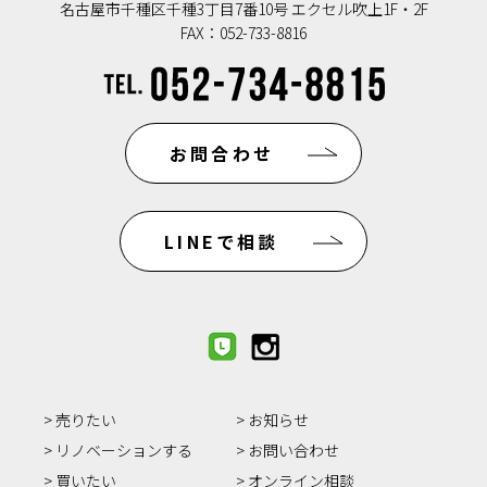
名古屋市千種区千種3丁目7番10号 エクセル吹上1F・2F
FAX：052-733-8816
お問合わせ
LINEで相談
売りたい
お知らせ
リノベーションする
お問い合わせ
買いたい
オンライン相談