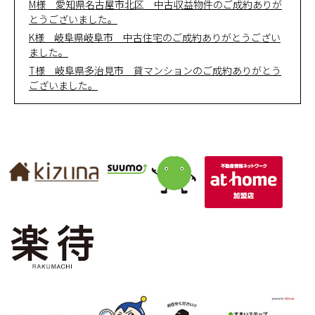
M様 愛知県名古屋市北区 中古収益物件のご成約ありが
とうございました。
K様 岐阜県岐阜市 中古住宅のご成約ありがとうござい
ました。
T様 岐阜県多治見市 貸マンションのご成約ありがとう
ございました。